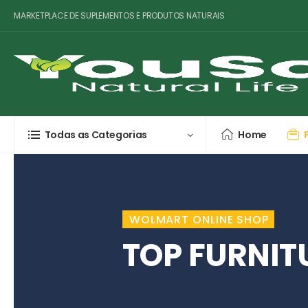
MARKETPLACE DE SUPLEMENTOS E PRODUTOS NATURAIS
Todas as Categorias
Home
WOLMART ONLINE SHOP
TOP FURNIT