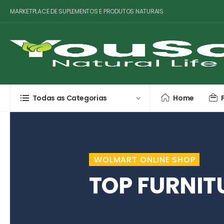
MARKETPLACE DE SUPLEMENTOS E PRODUTOS NATURAIS
Todas as Categorias
Home
WOLMART ONLINE SHOP
TOP FURNIT