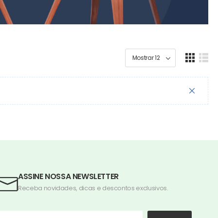
ASSINE NOSSA NEWSLETTER
Receba novidades, dicas e descontos exclusivos.