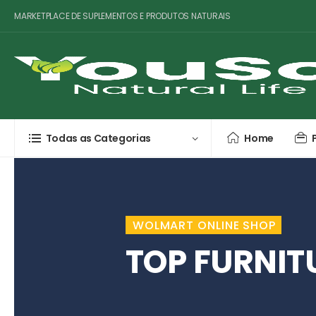
MARKETPLACE DE SUPLEMENTOS E PRODUTOS NATURAIS
Todas as Categorias
Home
WOLMART ONLINE SHOP
TOP FURNIT