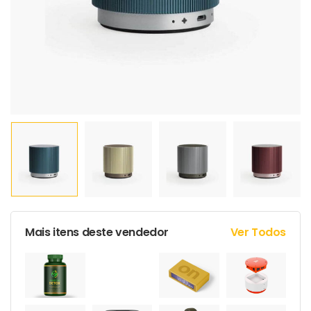
Mais itens deste vendedor
Ver Todos