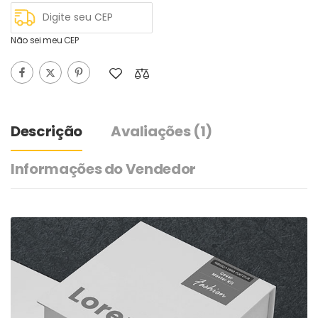
Não sei meu CEP
Descrição
Avaliações
(1)
Informações do Vendedor