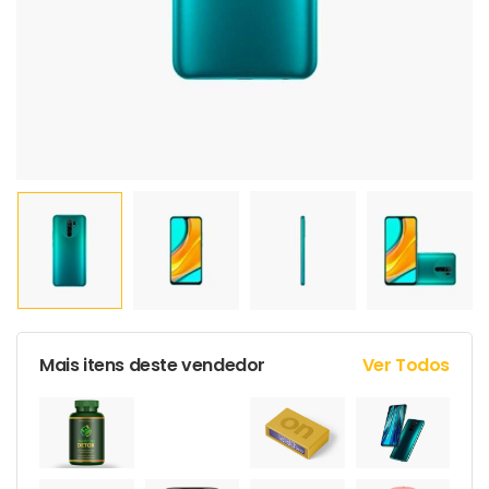
Mais itens deste vendedor
Ver Todos