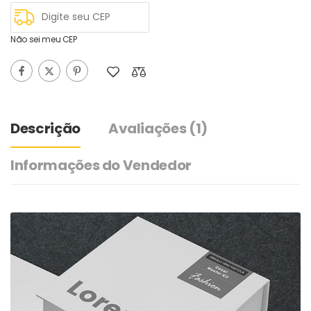
Não sei meu CEP
Descrição
Avaliações
(1)
Informações do Vendedor