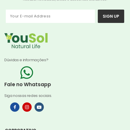
SIGN UP
Dúvidas e informações?
Fale no Whatsapp
Siga nossas redes sociais.