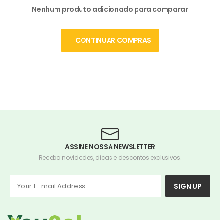
Nenhum produto adicionado para comparar
CONTINUAR COMPRAS
ASSINE NOSSA NEWSLETTER
Receba novidades, dicas e descontos exclusivos.
SIGN UP