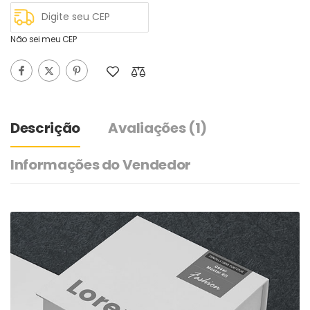
Não sei meu CEP
Descrição
Avaliações
(1)
Informações do Vendedor