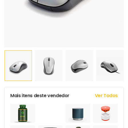
Mais itens deste vendedor
Ver Todos