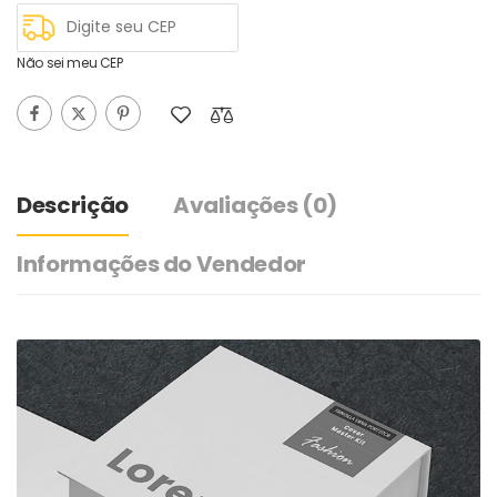
Não sei meu CEP
Descrição
Avaliações
(0)
Informações do Vendedor