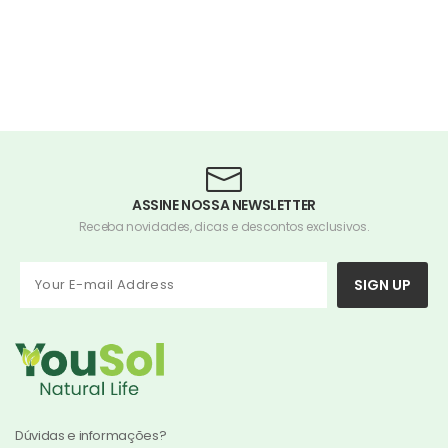
ASSINE NOSSA NEWSLETTER
Receba novidades, dicas e descontos exclusivos.
SIGN UP
Dúvidas e informações?