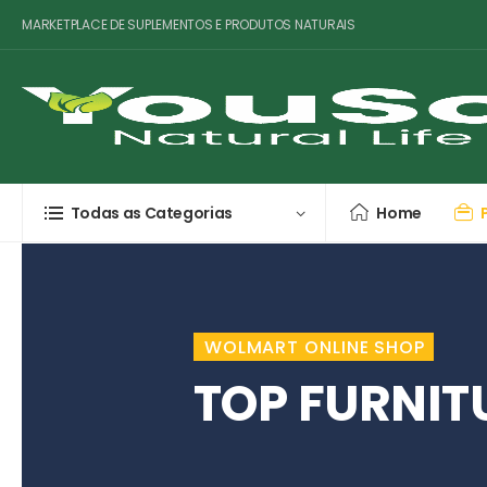
MARKETPLACE DE SUPLEMENTOS E PRODUTOS NATURAIS
Todas as Categorias
Home
WOLMART ONLINE SHOP
TOP FURNIT