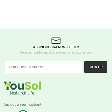
ASSINE NOSSA NEWSLETTER
Receba novidades, dicas e descontos exclusivos.
SIGN UP
Dúvidas e informações?