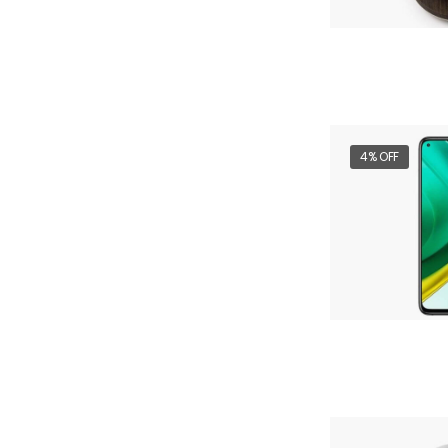
4% OFF