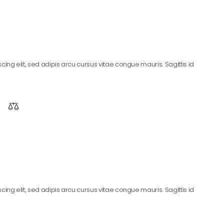
ing elit, sed adipis arcu cursus vitae congue mauris. Sagittis id
ing elit, sed adipis arcu cursus vitae congue mauris. Sagittis id