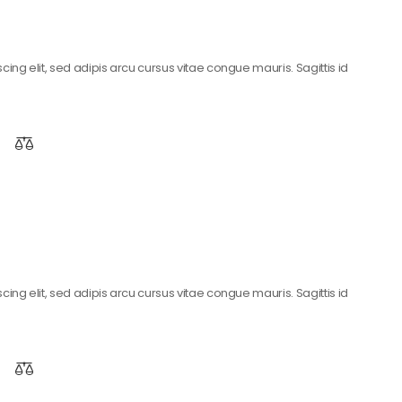
ing elit, sed adipis arcu cursus vitae congue mauris. Sagittis id
ing elit, sed adipis arcu cursus vitae congue mauris. Sagittis id