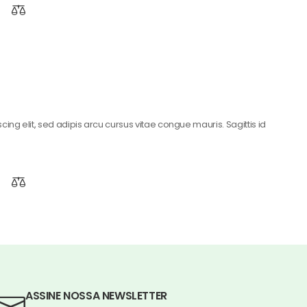
ing elit, sed adipis arcu cursus vitae congue mauris. Sagittis id
ASSINE NOSSA NEWSLETTER