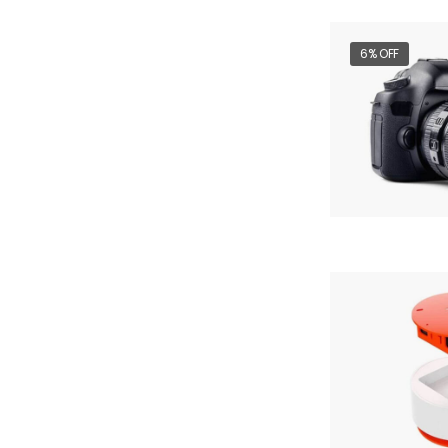
6% OFF