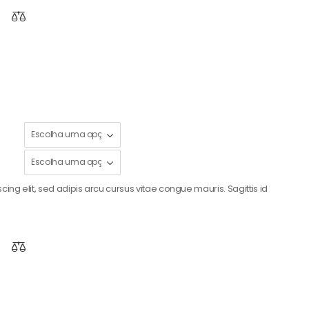
ing elit, sed adipis arcu cursus vitae congue mauris. Sagittis id