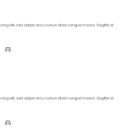
ing elit, sed adipis arcu cursus vitae congue mauris. Sagittis id
ing elit, sed adipis arcu cursus vitae congue mauris. Sagittis id