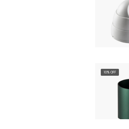
10% OFF