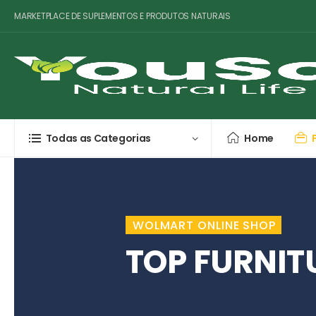
MARKETPLACE DE SUPLEMENTOS E PRODUTOS NATURAIS
Todas as Categorias
Home
WOLMART ONLINE SHOP
TOP FURNIT