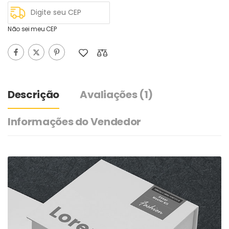
Não sei meu CEP
Descrição
Avaliações
(1)
Informações do Vendedor