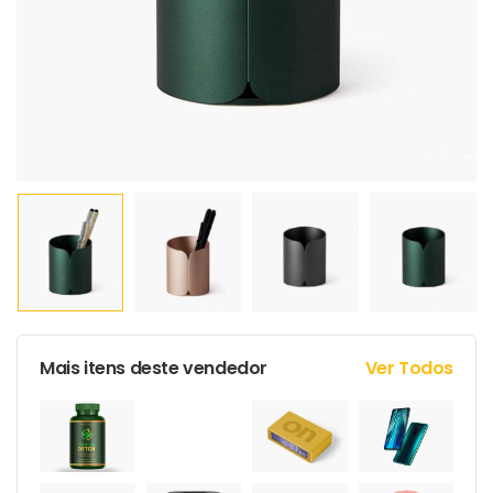
Mais itens deste vendedor
Ver Todos