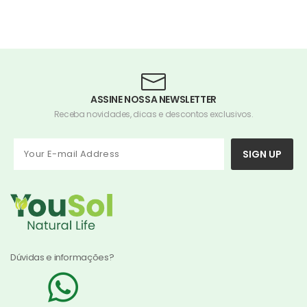
ASSINE NOSSA NEWSLETTER
Receba novidades, dicas e descontos exclusivos.
SIGN UP
Dúvidas e informações?