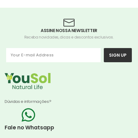
ASSINE NOSSA NEWSLETTER
Receba novidades, dicas e descontos exclusivos.
SIGN UP
Dúvidas e informações?
Fale no Whatsapp