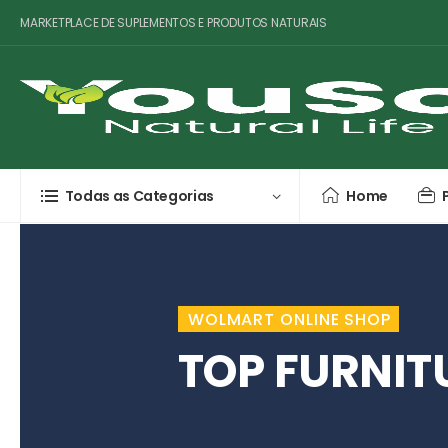
MARKETPLACE DE SUPLEMENTOS E PRODUTOS NATURAIS
Todas as Categorias
Home
WOLMART ONLINE SHOP
TOP FURNIT