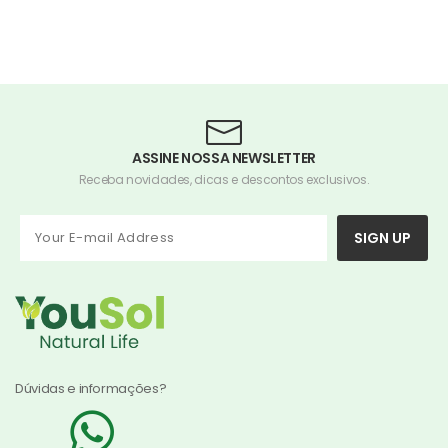
ASSINE NOSSA NEWSLETTER
Receba novidades, dicas e descontos exclusivos.
SIGN UP
Dúvidas e informações?