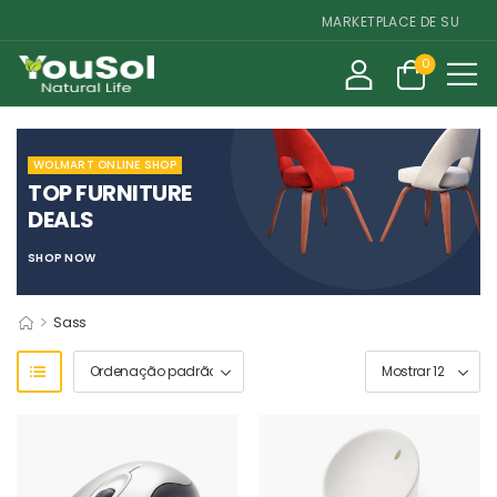
MARKETPLACE DE SUPLEMEN
0
WOLMART ONLINE SHOP
TOP FURNITURE
DEALS
SHOP NOW
>
Sass