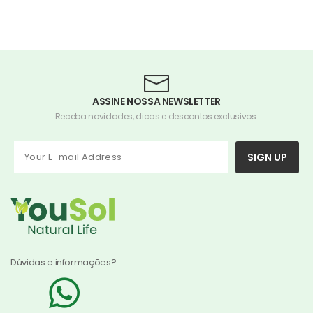
ASSINE NOSSA NEWSLETTER
Receba novidades, dicas e descontos exclusivos.
SIGN UP
Dúvidas e informações?