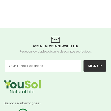
ASSINE NOSSA NEWSLETTER
Receba novidades, dicas e descontos exclusivos.
SIGN UP
Dúvidas e informações?