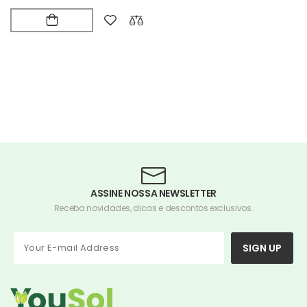
ASSINE NOSSA NEWSLETTER
Receba novidades, dicas e descontos exclusivos.
SIGN UP