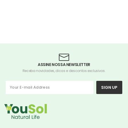
ASSINE NOSSA NEWSLETTER
Receba novidades, dicas e descontos exclusivos.
SIGN UP