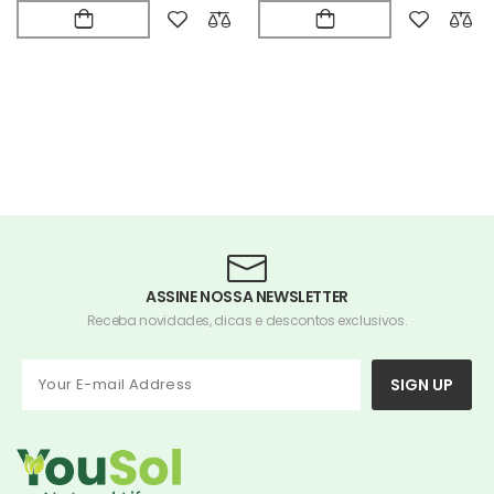
ASSINE NOSSA NEWSLETTER
Receba novidades, dicas e descontos exclusivos.
SIGN UP