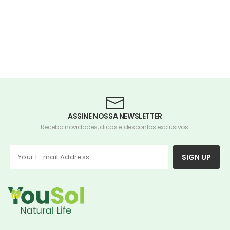
ASSINE NOSSA NEWSLETTER
Receba novidades, dicas e descontos exclusivos.
SIGN UP