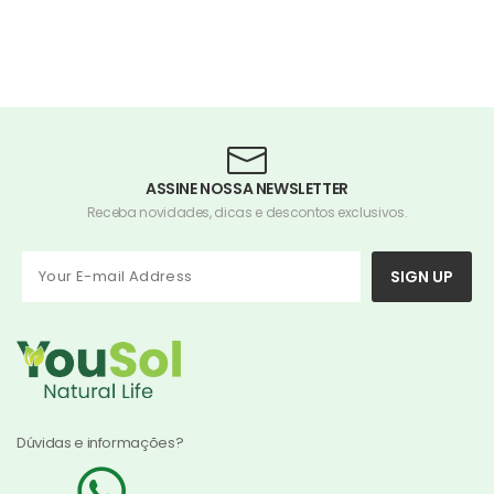
ASSINE NOSSA NEWSLETTER
Receba novidades, dicas e descontos exclusivos.
SIGN UP
Dúvidas e informações?