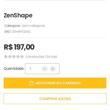
ZenShape
Categoria:
Sem categoria
SKU:
ZSHAPE120C
R$
197,00
0 Avaliações
34 sold
Quantidade:
ADICIONAR AO CARRINHO
COMPRAR AGORA