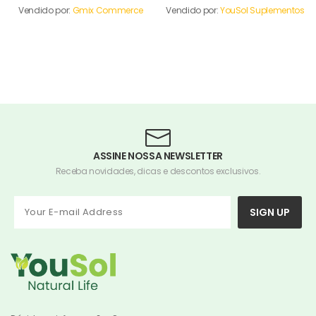
Vendido por:
Gmix Commerce
Vendido por:
YouSol Suplementos
ASSINE NOSSA NEWSLETTER
Receba novidades, dicas e descontos exclusivos.
SIGN UP