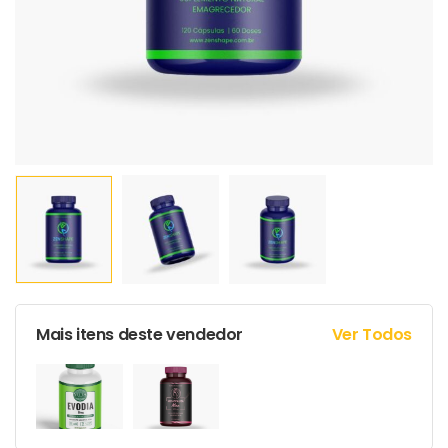
Mais itens deste vendedor
Ver Todos