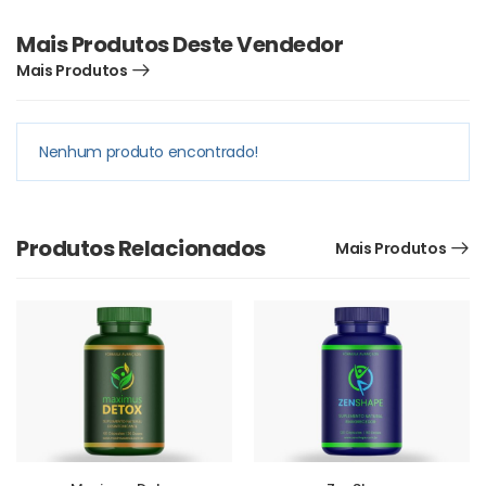
Mais Produtos Deste Vendedor
Mais Produtos
Nenhum produto encontrado!
Produtos Relacionados
Mais Produtos