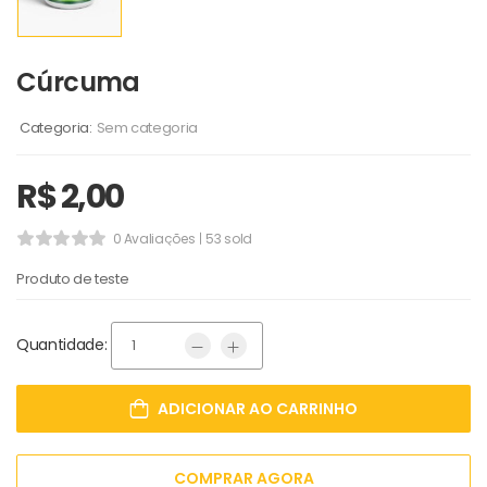
Cúrcuma
Categoria:
Sem categoria
R$
2,00
0 Avaliações
53 sold
Produto de teste
Quantidade:
ADICIONAR AO CARRINHO
COMPRAR AGORA