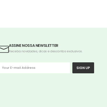
ASSINE NOSSA NEWSLETTER
Receba novidades, dicas e descontos exclusivos.
SIGN UP