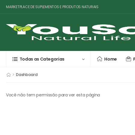
MARKETPLACE DE SUPLEMENTOS E PRODUTOS NATURAIS
Todas as Categorias
Home
>
Dashboard
Você não tem permissão para ver esta página