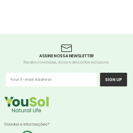
ASSINE NOSSA NEWSLETTER
Receba novidades, dicas e descontos exclusivos.
SIGN UP
Dúvidas e informações?