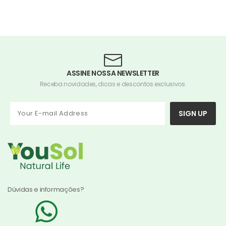
ASSINE NOSSA NEWSLETTER
Receba novidades, dicas e descontos exclusivos.
SIGN UP
Dúvidas e informações?