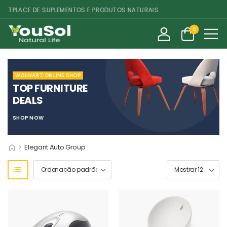
ETPLACE DE SUPLEMENTOS E PRODUTOS NATURAIS
0
WOLMART ONLINE SHOP
TOP FURNITURE
DEALS
SHOP NOW
>
Elegant Auto Group