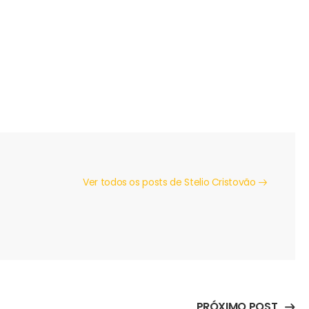
Ver todos os posts de Stelio Cristovão
PRÓXIMO POST