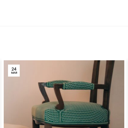
24
MAR