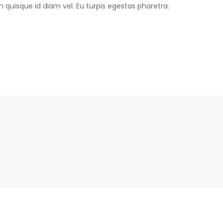
m quisque id diam vel. Eu turpis egestas pharetra.