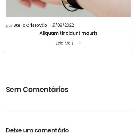
Stelio Cristovão
31/08/2022
por
Aliquam tincidunt mauris
Leia Mais
Sem Comentários
Deixe um comentário