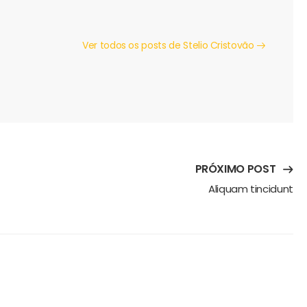
Ver todos os posts de Stelio Cristovão
PRÓXIMO POST
Aliquam tincidunt