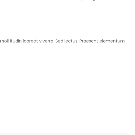
ula soll itudin laoreet viverra. Sed lectus. Praesent elementum