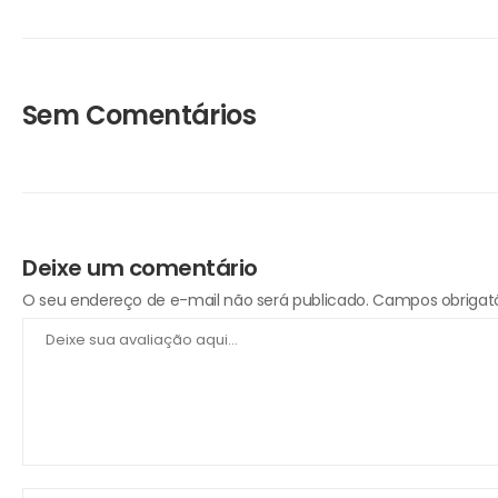
Sem Comentários
Deixe um comentário
O seu endereço de e-mail não será publicado.
Campos obrigat