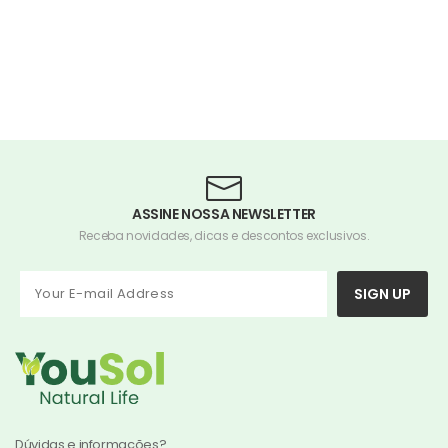
ASSINE NOSSA NEWSLETTER
Receba novidades, dicas e descontos exclusivos.
SIGN UP
Dúvidas e informações?