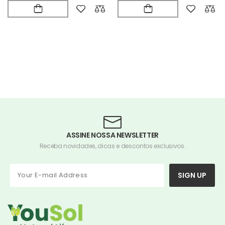
ASSINE NOSSA NEWSLETTER
Receba novidades, dicas e descontos exclusivos.
SIGN UP