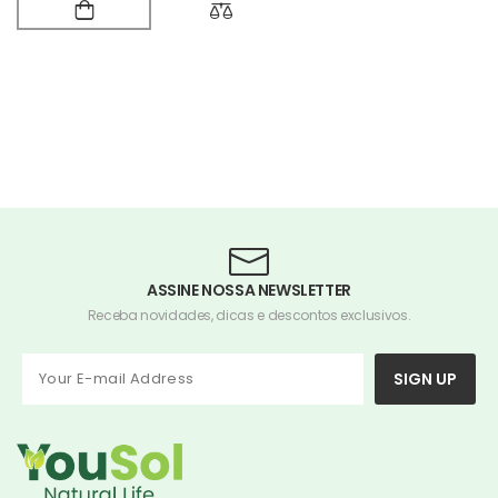
ASSINE NOSSA NEWSLETTER
Receba novidades, dicas e descontos exclusivos.
SIGN UP