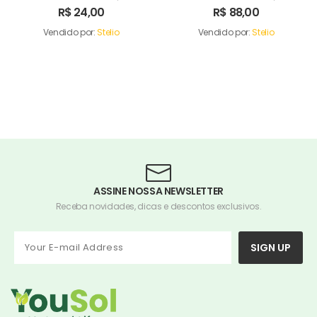
R$
24,00
R$
88,00
Vendido por:
Stelio
Vendido por:
Stelio
ASSINE NOSSA NEWSLETTER
Receba novidades, dicas e descontos exclusivos.
SIGN UP