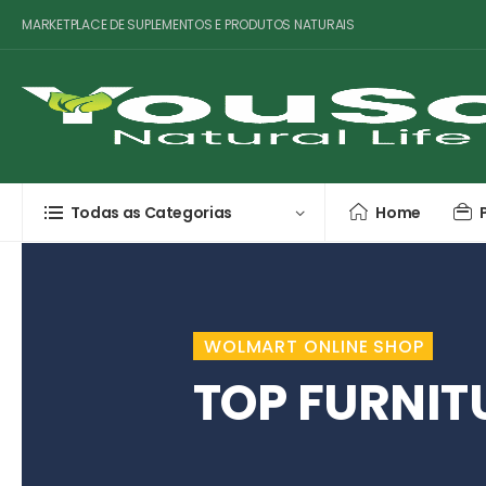
MARKETPLACE DE SUPLEMENTOS E PRODUTOS NATURAIS
Todas as Categorias
Home
WOLMART ONLINE SHOP
TOP FURNIT