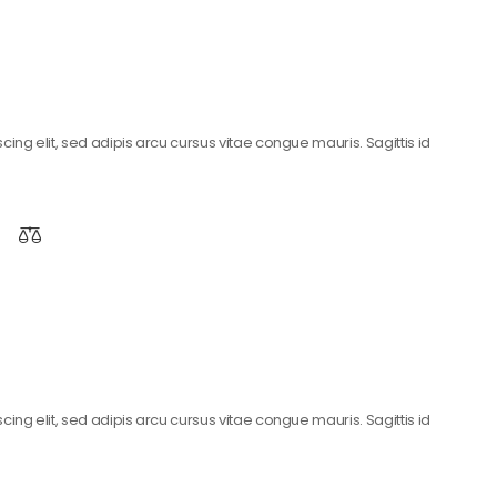
ing elit, sed adipis arcu cursus vitae congue mauris. Sagittis id
ing elit, sed adipis arcu cursus vitae congue mauris. Sagittis id