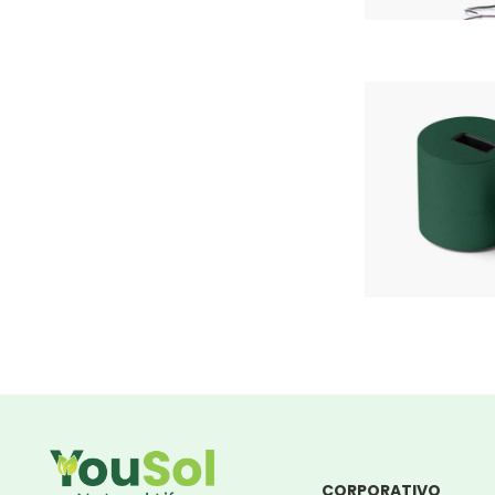
CORPORATIVO