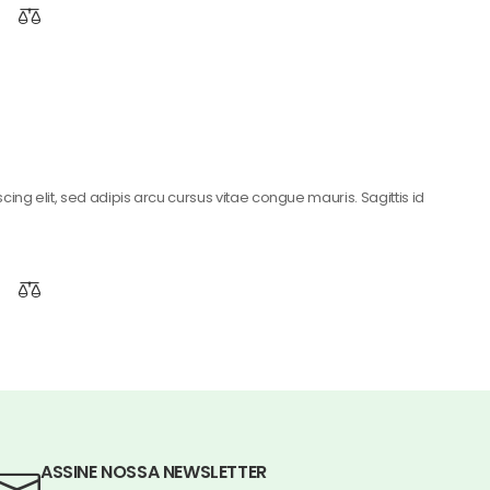
ing elit, sed adipis arcu cursus vitae congue mauris. Sagittis id
ASSINE NOSSA NEWSLETTER