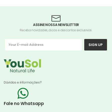
ASSINE NOSSA NEWSLETTER
Receba novidades, dicas e descontos exclusivos.
SIGN UP
Dúvidas e informações?
Fale no Whatsapp