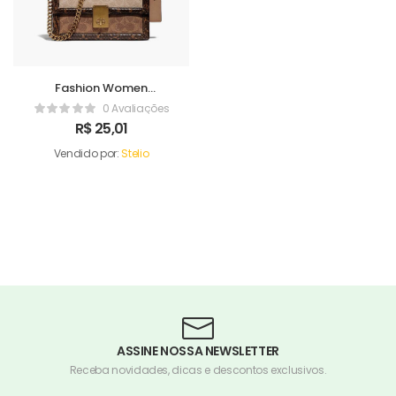
Fashion Women
Handbag
0 Avaliações
R$
25,01
Vendido por:
Stelio
ASSINE NOSSA NEWSLETTER
Receba novidades, dicas e descontos exclusivos.