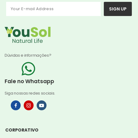
SIGN UP
Dúvidas e informações?
Fale no Whatsapp
Siga nossas redes sociais.
CORPORATIVO