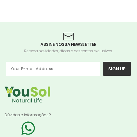
ASSINE NOSSA NEWSLETTER
Receba novidades, dicas e descontos exclusivos.
SIGN UP
Dúvidas e informações?