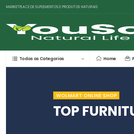
MARKETPLACE DE SUPLEMENTOS E PRODUTOS NATURAIS
Todas as Categorias
Home
WOLMART ONLINE SHOP
TOP FURNIT