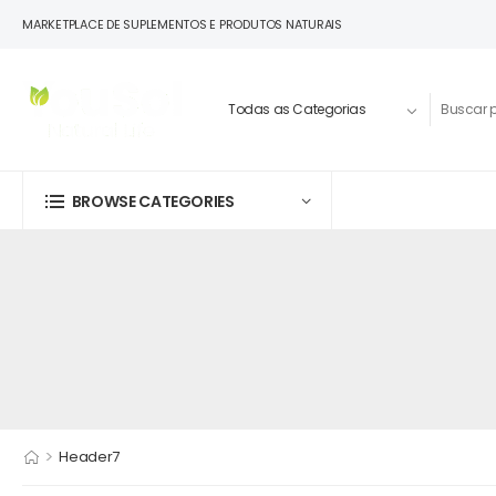
MARKETPLACE DE SUPLEMENTOS E PRODUTOS NATURAIS
BROWSE CATEGORIES
>
Header7