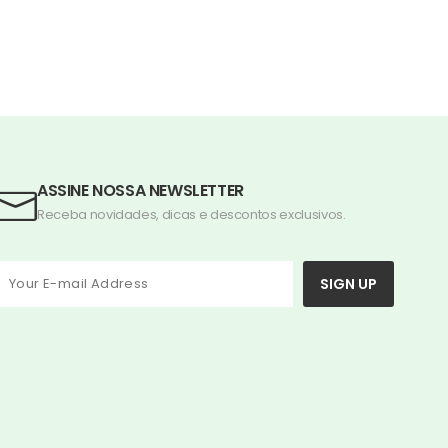
ASSINE NOSSA NEWSLETTER
Receba novidades, dicas e descontos exclusivos.
SIGN UP