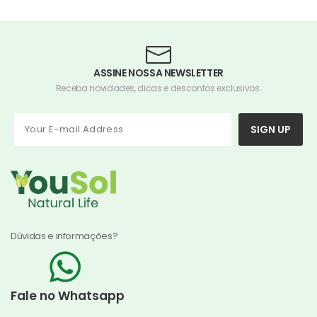
ASSINE NOSSA NEWSLETTER
Receba novidades, dicas e descontos exclusivos.
SIGN UP
Dúvidas e informações?
Fale no Whatsapp