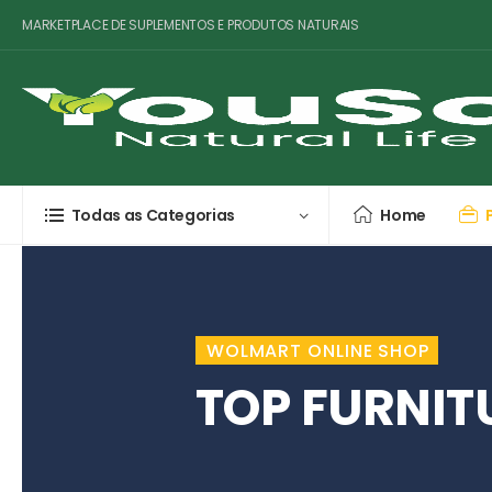
MARKETPLACE DE SUPLEMENTOS E PRODUTOS NATURAIS
Todas as Categorias
Home
WOLMART ONLINE SHOP
TOP FURNIT