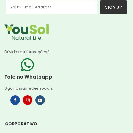
SIGN UP
Dúvidas e informações?
Fale no Whatsapp
Siga nossas redes sociais.
CORPORATIVO