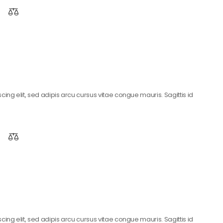
ing elit, sed adipis arcu cursus vitae congue mauris. Sagittis id
ing elit, sed adipis arcu cursus vitae congue mauris. Sagittis id