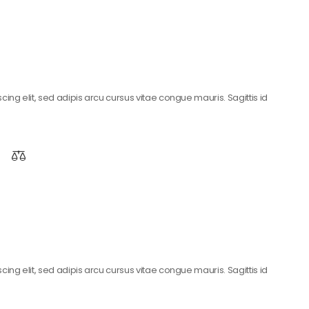
ing elit, sed adipis arcu cursus vitae congue mauris. Sagittis id
ing elit, sed adipis arcu cursus vitae congue mauris. Sagittis id