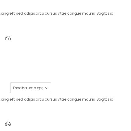
ing elit, sed adipis arcu cursus vitae congue mauris. Sagittis id
ing elit, sed adipis arcu cursus vitae congue mauris. Sagittis id