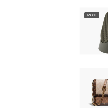
12% OFF