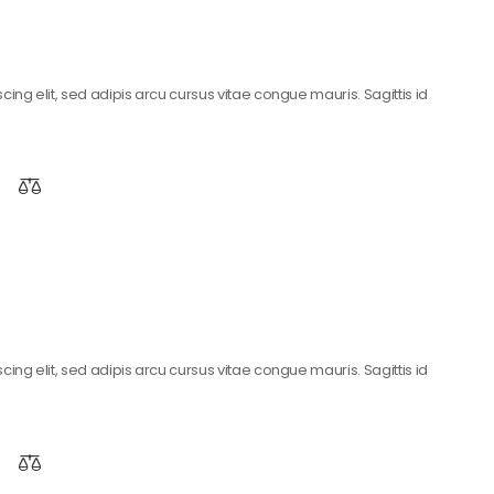
ing elit, sed adipis arcu cursus vitae congue mauris. Sagittis id
ing elit, sed adipis arcu cursus vitae congue mauris. Sagittis id