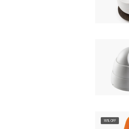
16% OFF