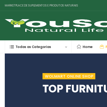
MARKETPLACE DE SUPLEMENTOS E PRODUTOS NATURAIS
Todas as Categorias
Home
WOLMART ONLINE SHOP
TOP FURNIT