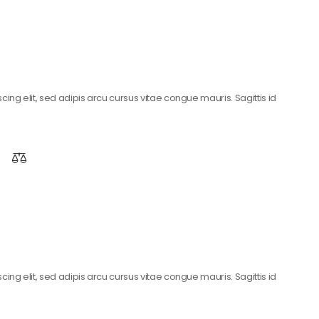
ing elit, sed adipis arcu cursus vitae congue mauris. Sagittis id
ing elit, sed adipis arcu cursus vitae congue mauris. Sagittis id