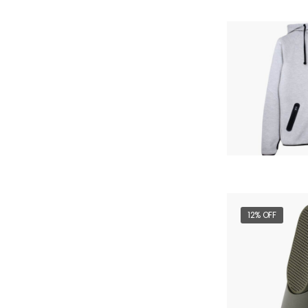
12% OFF