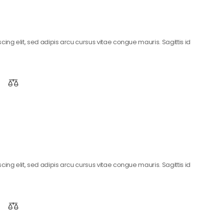
ing elit, sed adipis arcu cursus vitae congue mauris. Sagittis id
ing elit, sed adipis arcu cursus vitae congue mauris. Sagittis id