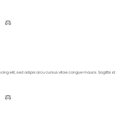
ing elit, sed adipis arcu cursus vitae congue mauris. Sagittis id