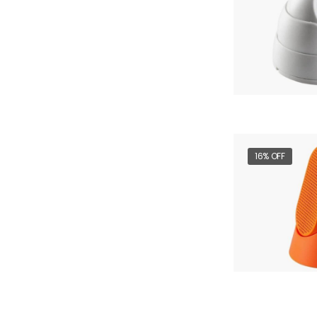
16% OFF