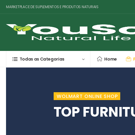
MARKETPLACE DE SUPLEMENTOS E PRODUTOS NATURAIS
Todas as Categorias
Home
WOLMART ONLINE SHOP
TOP FURNIT