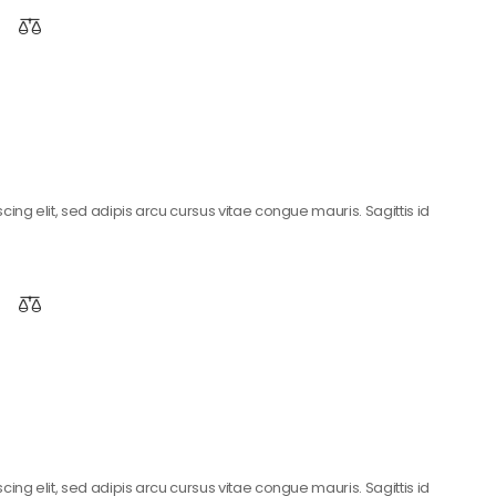
ing elit, sed adipis arcu cursus vitae congue mauris. Sagittis id
ing elit, sed adipis arcu cursus vitae congue mauris. Sagittis id