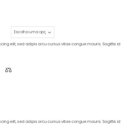
ing elit, sed adipis arcu cursus vitae congue mauris. Sagittis id
ing elit, sed adipis arcu cursus vitae congue mauris. Sagittis id