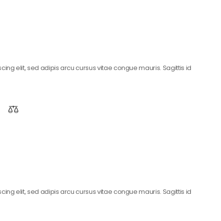
ing elit, sed adipis arcu cursus vitae congue mauris. Sagittis id
ing elit, sed adipis arcu cursus vitae congue mauris. Sagittis id