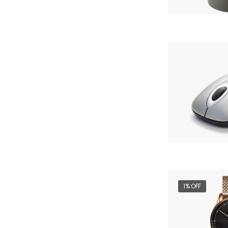
1% OFF