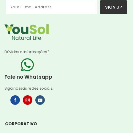
SIGN UP
Dúvidas e informações?
Fale no Whatsapp
Siga nossas redes sociais.
CORPORATIVO