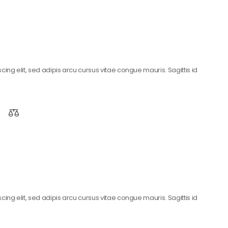
ing elit, sed adipis arcu cursus vitae congue mauris. Sagittis id
ing elit, sed adipis arcu cursus vitae congue mauris. Sagittis id