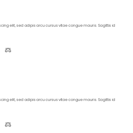
ing elit, sed adipis arcu cursus vitae congue mauris. Sagittis id
ing elit, sed adipis arcu cursus vitae congue mauris. Sagittis id