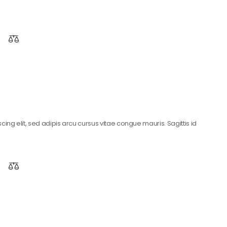
ing elit, sed adipis arcu cursus vitae congue mauris. Sagittis id