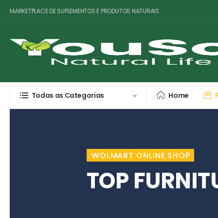
MARKETPLACE DE SUPLEMENTOS E PRODUTOS NATURAIS
Todas as Categorias
Home
WOLMART ONLINE SHOP
TOP FURNIT