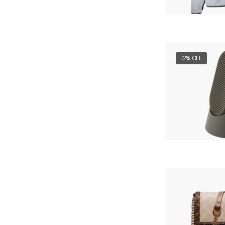
12% OFF