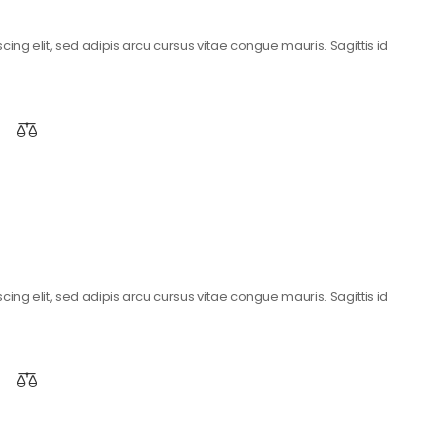
ing elit, sed adipis arcu cursus vitae congue mauris. Sagittis id
ing elit, sed adipis arcu cursus vitae congue mauris. Sagittis id