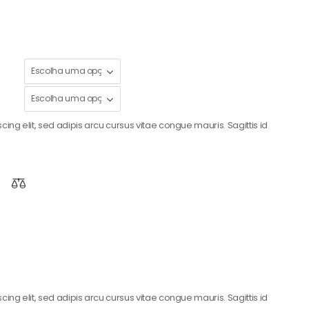
ing elit, sed adipis arcu cursus vitae congue mauris. Sagittis id
ing elit, sed adipis arcu cursus vitae congue mauris. Sagittis id