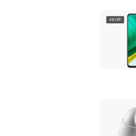
4% OFF