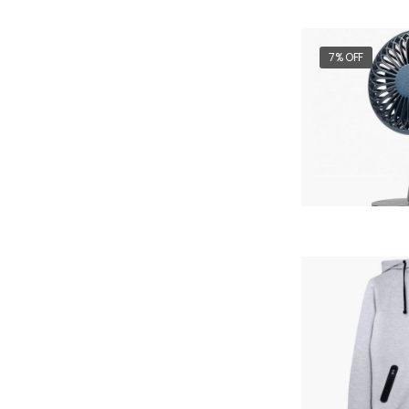
7% OFF