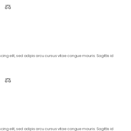
ing elit, sed adipis arcu cursus vitae congue mauris. Sagittis id
ing elit, sed adipis arcu cursus vitae congue mauris. Sagittis id