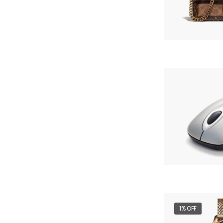
1% OFF