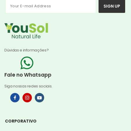
SIGN UP
Dúvidas e informações?
Fale no Whatsapp
Siga nossas redes sociais.
CORPORATIVO