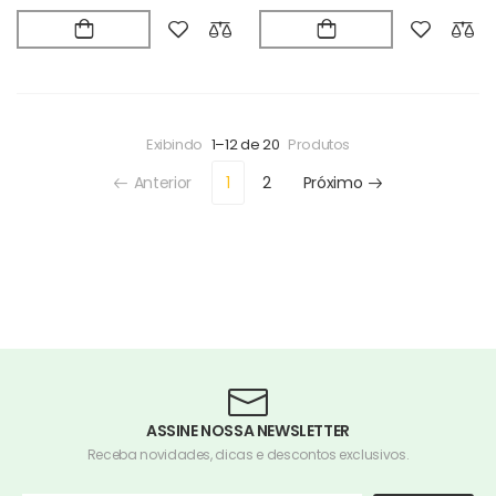
Exibindo
1–12 de 20
Produtos
Anterior
1
2
Próximo
ASSINE NOSSA NEWSLETTER
Receba novidades, dicas e descontos exclusivos.