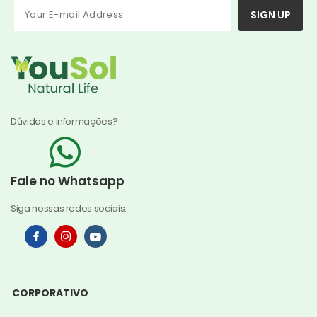
SIGN UP
Dúvidas e informações?
Fale no Whatsapp
Siga nossas redes sociais.
CORPORATIVO